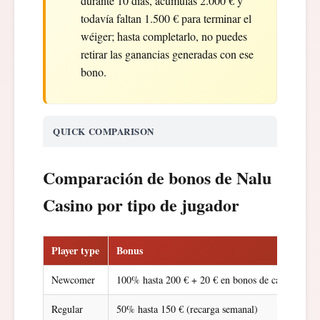
durante 10 días, acumulas 2.000 € y
todavía faltan 1.500 € para terminar el
wéiger; hasta completarlo, no puedes
retirar las ganancias generadas con ese
bono.
QUICK COMPARISON
Comparación de bonos de Nalu
Casino por tipo de jugador
Player type
Bonus
Newcomer
100% hasta 200 € + 20 € en bonos de casino
Regular
50% hasta 150 € (recarga semanal)