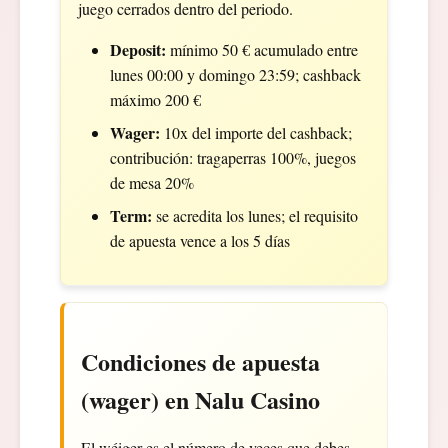
juego cerrados dentro del periodo.
Deposit:
mínimo 50 € acumulado entre
lunes 00:00 y domingo 23:59; cashback
máximo 200 €
Wager:
10x del importe del cashback;
contribución: tragaperras 100%, juegos
de mesa 20%
Term:
se acredita los lunes; el requisito
de apuesta vence a los 5 días
Condiciones de apuesta
(wager) en Nalu Casino
El wéiger es el número de veces que debes