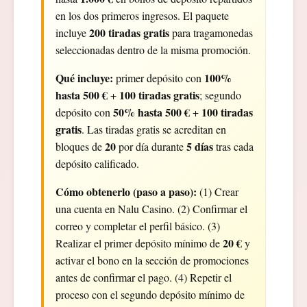
en los dos primeros ingresos. El paquete
200 tiradas gratis
incluye
para tragamonedas
seleccionadas dentro de la misma promoción.
Qué incluye:
100%
primer depósito con
hasta 500 €
100 tiradas gratis
+
; segundo
50% hasta 500 €
100 tiradas
depósito con
+
gratis
. Las tiradas gratis se acreditan en
20
5 días
bloques de
por día durante
tras cada
depósito calificado.
Cómo obtenerlo (paso a paso):
(1) Crear
una cuenta en Nalu Casino. (2) Confirmar el
correo y completar el perfil básico. (3)
20 €
Realizar el primer depósito mínimo de
y
activar el bono en la sección de promociones
antes de confirmar el pago. (4) Repetir el
proceso con el segundo depósito mínimo de