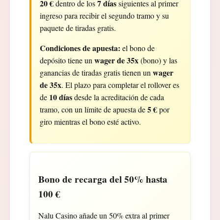
20 €
7 días
dentro de los
siguientes al primer
ingreso para recibir el segundo tramo y su
paquete de tiradas gratis.
Condiciones de apuesta:
el bono de
wager de 35x
depósito tiene un
(bono) y las
wager
ganancias de tiradas gratis tienen un
de 35x
. El plazo para completar el rollover es
10 días
de
desde la acreditación de cada
5 €
tramo, con un límite de apuesta de
por
giro mientras el bono esté activo.
Bono de recarga del 50% hasta
100 €
Nalu Casino añade un 50% extra al primer