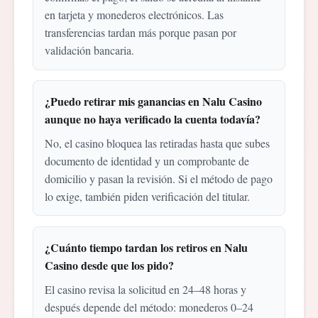
en tarjeta y monederos electrónicos. Las
transferencias tardan más porque pasan por
validación bancaria.
¿Puedo retirar mis ganancias en Nalu Casino
aunque no haya verificado la cuenta todavía?
No, el casino bloquea las retiradas hasta que subes
documento de identidad y un comprobante de
domicilio y pasan la revisión. Si el método de pago
lo exige, también piden verificación del titular.
¿Cuánto tiempo tardan los retiros en Nalu
Casino desde que los pido?
El casino revisa la solicitud en 24–48 horas y
después depende del método: monederos 0–24