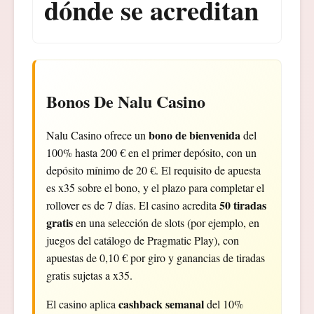
dónde se acreditan
Bonos De Nalu Casino
bono de bienvenida
Nalu Casino ofrece un
del
100% hasta 200 € en el primer depósito, con un
depósito mínimo de 20 €. El requisito de apuesta
es x35 sobre el bono, y el plazo para completar el
50 tiradas
rollover es de 7 días. El casino acredita
gratis
en una selección de slots (por ejemplo, en
juegos del catálogo de Pragmatic Play), con
apuestas de 0,10 € por giro y ganancias de tiradas
gratis sujetas a x35.
cashback semanal
El casino aplica
del 10%