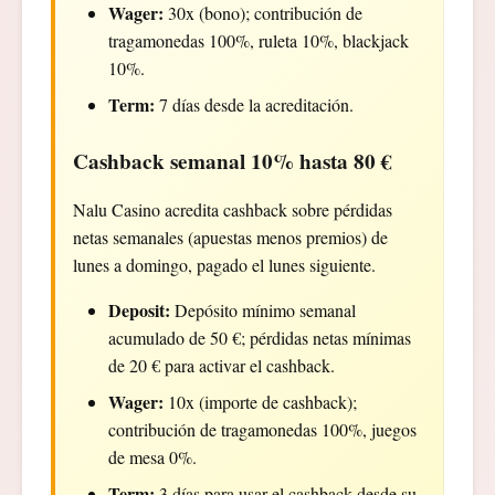
Wager:
30x (bono); contribución de
tragamonedas 100%, ruleta 10%, blackjack
10%.
Term:
7 días desde la acreditación.
Cashback semanal 10% hasta 80 €
Nalu Casino acredita cashback sobre pérdidas
netas semanales (apuestas menos premios) de
lunes a domingo, pagado el lunes siguiente.
Deposit:
Depósito mínimo semanal
acumulado de 50 €; pérdidas netas mínimas
de 20 € para activar el cashback.
Wager:
10x (importe de cashback);
contribución de tragamonedas 100%, juegos
de mesa 0%.
Term:
3 días para usar el cashback desde su