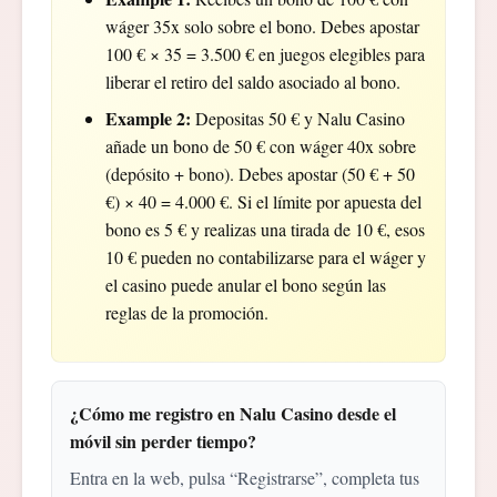
wáger 35x solo sobre el bono. Debes apostar
100 € × 35 = 3.500 € en juegos elegibles para
liberar el retiro del saldo asociado al bono.
Example 2:
Depositas 50 € y Nalu Casino
añade un bono de 50 € con wáger 40x sobre
(depósito + bono). Debes apostar (50 € + 50
€) × 40 = 4.000 €. Si el límite por apuesta del
bono es 5 € y realizas una tirada de 10 €, esos
10 € pueden no contabilizarse para el wáger y
el casino puede anular el bono según las
reglas de la promoción.
¿Cómo me registro en Nalu Casino desde el
móvil sin perder tiempo?
Entra en la web, pulsa “Registrarse”, completa tus