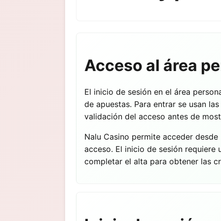
Acceso al área pe
El inicio de sesión en el área person
de apuestas. Para entrar se usan la
validación del acceso antes de mostr
Nalu Casino permite acceder desde 
acceso. El inicio de sesión requiere 
completar el alta para obtener las c