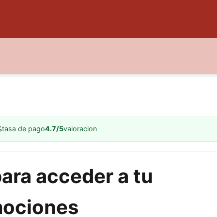
%
tasa de pago
4.7/5
valoracion
para acceder a tu
mociones