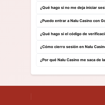
¿Qué hago si no me deja iniciar ses
¿Puedo entrar a Nalu Casino con Go
¿Qué hago si el código de verifica
¿Cómo cierro sesión en Nalu Casino
¿Por qué Nalu Casino me saca de la