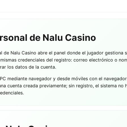
rsonal de Nalu Casino
al de Nalu Casino abre el panel donde el jugador gestiona sal
s mismas credenciales del registro: correo electrónico o no
ar los datos de la cuenta.
PC mediante navegador y desde móviles con el navegador de
una cuenta creada previamente; sin registro, el sistema no h
redenciales.