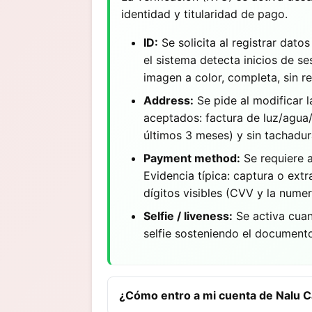
identidad y titularidad de pago.
ID:
Se solicita al registrar dato
el sistema detecta inicios de s
imagen a color, completa, sin r
Address:
Se pide al modificar la
aceptados: factura de luz/agua
últimos 3 meses) y sin tachadur
Payment method:
Se requiere a
Evidencia típica: captura o extra
dígitos visibles (CVV y la nume
Selfie / liveness:
Se activa cuan
selfie sosteniendo el documento 
¿Cómo entro a mi cuenta de Nalu C