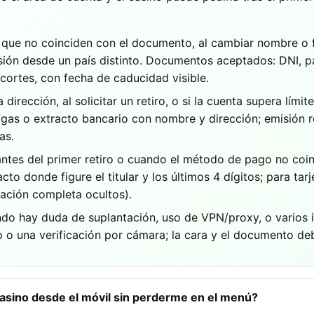
s que no coinciden con el documento, al cambiar nombre o fe
esión desde un país distinto. Documentos aceptados: DNI, 
ecortes, con fecha de caducidad visible.
 dirección, al solicitar un retiro, o si la cuenta supera lím
/gas o extracto bancario con nombre y dirección; emisión 
as.
ntes del primer retiro o cuando el método de pago no coincid
cto donde figure el titular y los últimos 4 dígitos; para tar
ración completa ocultos).
do hay duda de suplantación, uso de VPN/proxy, o varios i
o una verificación por cámara; la cara y el documento deben
asino desde el móvil sin perderme en el menú?