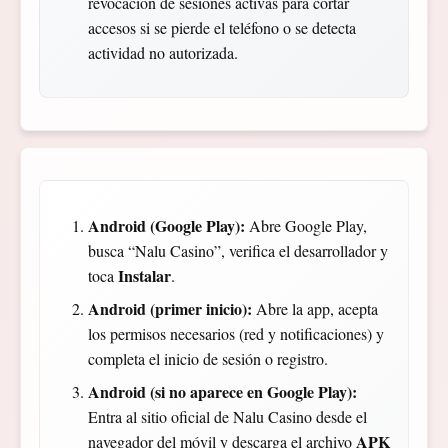
revocación de sesiones activas para cortar
accesos si se pierde el teléfono o se detecta
actividad no autorizada.
Android (Google Play):
Abre Google Play,
busca “Nalu Casino”, verifica el desarrollador y
Instalar
toca
.
Android (primer inicio):
Abre la app, acepta
los permisos necesarios (red y notificaciones) y
completa el inicio de sesión o registro.
Android (si no aparece en Google Play):
Entra al sitio oficial de Nalu Casino desde el
APK
navegador del móvil y descarga el archivo