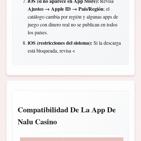
iOS (si no aparece en App Store):
Revisa
Ajustes → Apple ID → País/Región
; el
catálogo cambia por región y algunas apps de
juego con dinero real no se publican en todos
los países.
iOS (restricciones del sistema):
Si la descarga
está bloqueada, revisa <
Compatibilidad De La App De
Nalu Casino