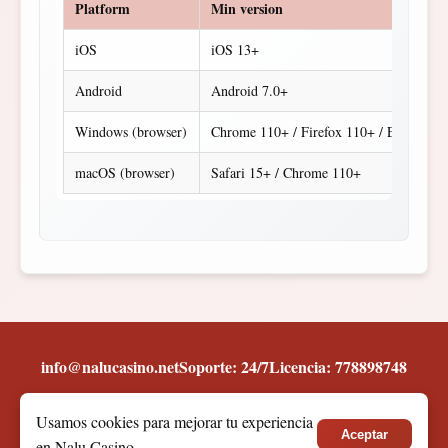
Platform
Min version
iOS
iOS 13+
Android
Android 7.0+
Windows (browser)
Chrome 110+ / Firefox 110+ / Edge 110
macOS (browser)
Safari 15+ / Chrome 110+
info@nalucasino.net
Soporte: 24/7
Licencia: 778898748
Juega de forma responsable. Solo para mayores de 18 años.
Usamos cookies para mejorar tu experiencia
© 2016 -
2026
Nalu Casino.
Aceptar
en Nalu Casino.