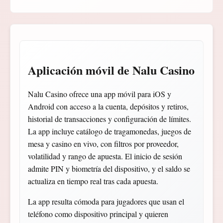
Aplicación móvil de Nalu Casino
Nalu Casino ofrece una app móvil para iOS y
Android con acceso a la cuenta, depósitos y retiros,
historial de transacciones y configuración de límites.
La app incluye catálogo de tragamonedas, juegos de
mesa y casino en vivo, con filtros por proveedor,
volatilidad y rango de apuesta. El inicio de sesión
admite PIN y biometría del dispositivo, y el saldo se
actualiza en tiempo real tras cada apuesta.
La app resulta cómoda para jugadores que usan el
teléfono como dispositivo principal y quieren