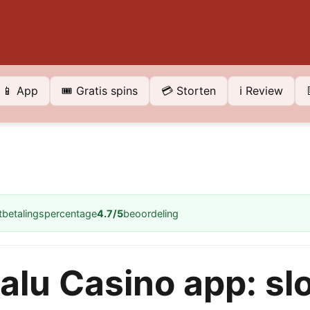
📱 App
🎟️ Gratis spins
💳 Storten
ℹ️ Review
itbetalingspercentage
4.7/5
beoordeling
alu Casino app: slo