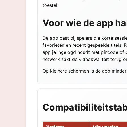
toestel.
Voor wie de app ha
De app past bij spelers die korte sessi
favorieten en recent gespeelde titels.
app je ingelogd houdt met pincode of b
netwerk zakt de videokwaliteit terug o
Op kleinere schermen is de app minder 
Compatibiliteitsta