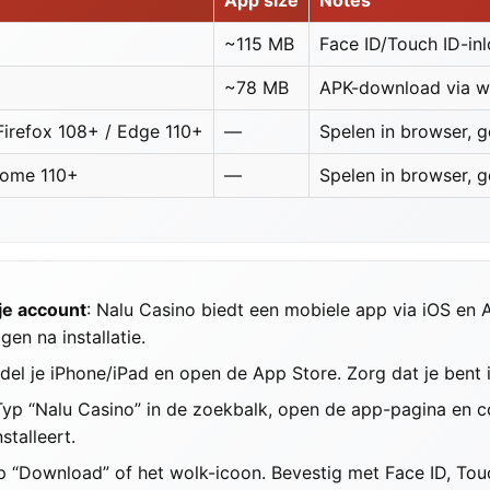
App size
Notes
~115 MB
Face ID/Touch ID-in
~78 MB
APK-download via web
irefox 108+ / Edge 110+
—
Spelen in browser, g
rome 110+
—
Spelen in browser, g
je account
: Nalu Casino biedt een mobiele app via iOS en 
en na installatie.
del je iPhone/iPad en open de App Store. Zorg dat je bent 
Typ “Nalu Casino” in de zoekbalk, open de app-pagina en 
stalleert.
op “Download” of het wolk-icoon. Bevestig met Face ID, To