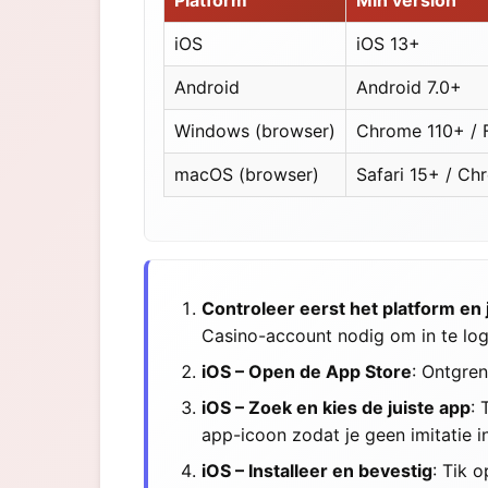
Platform
Min version
iOS
iOS 13+
Android
Android 7.0+
Windows (browser)
Chrome 110+ / F
macOS (browser)
Safari 15+ / Ch
Controleer eerst het platform en 
Casino-account nodig om in te logg
iOS – Open de App Store
: Ontgren
iOS – Zoek en kies de juiste app
: 
app-icoon zodat je geen imitatie in
iOS – Installeer en bevestig
: Tik 