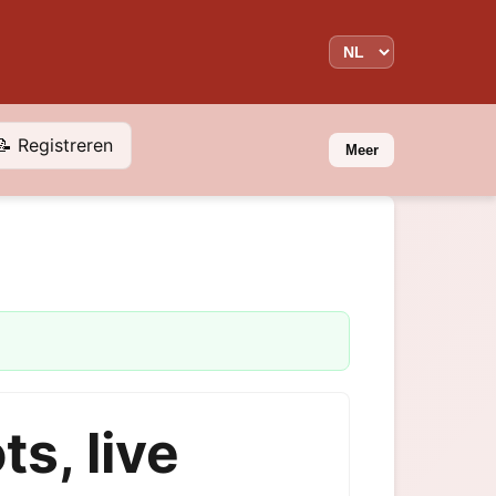
📝 Registreren
Meer
ts, live