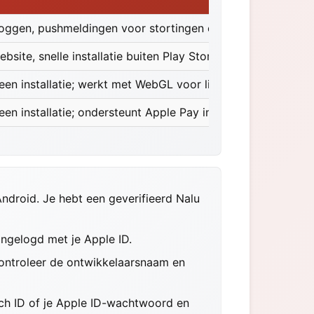
loggen, pushmeldingen voor stortingen en promoties
site, snelle installatie buiten Play Store
een installatie; werkt met WebGL voor live casino
een installatie; ondersteunt Apple Pay in ondersteunde regi
Android. Je hebt een geverifieerd Nalu
ingelogd met je Apple ID.
controleer de ontwikkelaarsnaam en
uch ID of je Apple ID-wachtwoord en