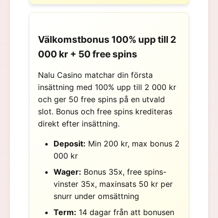
Välkomstbonus 100% upp till 2
000 kr + 50 free spins
Nalu Casino matchar din första
insättning med 100% upp till 2 000 kr
och ger 50 free spins på en utvald
slot. Bonus och free spins krediteras
direkt efter insättning.
Deposit:
Min 200 kr, max bonus 2
000 kr
Wager:
Bonus 35x, free spins-
vinster 35x, maxinsats 50 kr per
snurr under omsättning
Term:
14 dagar från att bonusen