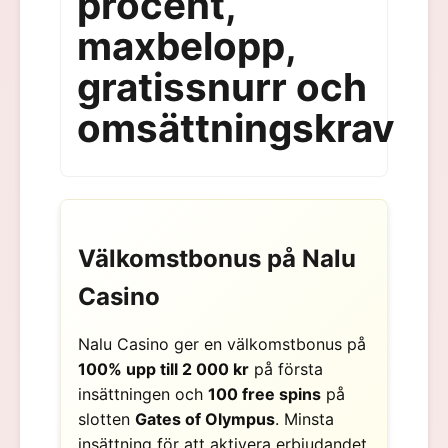
procent,
maxbelopp,
gratissnurr och
omsättningskrav
Välkomstbonus på Nalu
Casino
Nalu Casino ger en välkomstbonus på
100% upp till 2 000 kr
på första
insättningen och
100 free spins
på
slotten
Gates of Olympus
. Minsta
insättning för att aktivera erbjudandet