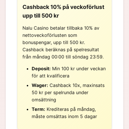
Cashback 10% på veckoförlust
upp till 500 kr
Nalu Casino betalar tillbaka 10% av
nettoveckoförlusten som
bonuspengar, upp till 500 kr.
Cashback beräknas på spelresultat
från måndag 00:00 till söndag 23:59.
Deposit:
Min 100 kr under veckan
för att kvalificera
Wager:
Cashback 10x, maxinsats
50 kr per spelrunda under
omsättning
Term:
Krediteras på måndag,
måste omsättas inom 5 dagar