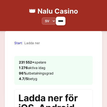
👑 Nalu Casino
Start
Ladda ner
231 552+
spelare
1 276
aktiva idag
96%
utbetalningsgrad
4.7/5
betyg
Ladda ner för