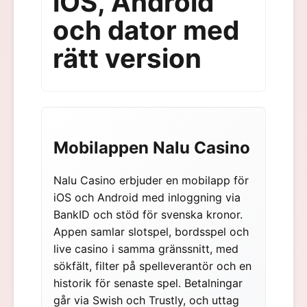
iOS, Android
och dator med
rätt version
Mobilappen Nalu Casino
Nalu Casino erbjuder en mobilapp för
iOS och Android med inloggning via
BankID och stöd för svenska kronor.
Appen samlar slotspel, bordsspel och
live casino i samma gränssnitt, med
sökfält, filter på spelleverantör och en
historik för senaste spel. Betalningar
går via Swish och Trustly, och uttag