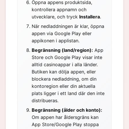
Öppna appens produktsida,
kontrollera appnamn och
utvecklare, och tryck
Installera
.
När nedladdningen är klar, öppna
appen via Google Play eller
appikonen i applistan.
Begränsning (land/region):
App
Store och Google Play visar inte
alltid casinoappar i alla länder.
Butiken kan dölja appen, eller
blockera nedladdning, om din
kontoregion eller din aktuella
plats ligger i ett land där den inte
distribueras.
Begränsning (ålder och konto):
Om appen har åldersgräns kan
App Store/Google Play stoppa