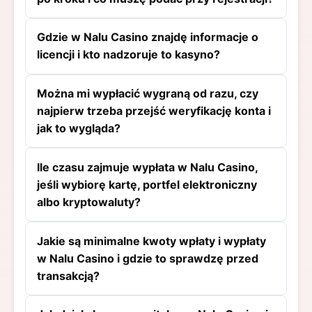
Gdzie w Nalu Casino znajdę informacje o
licencji i kto nadzoruje to kasyno?
Można mi wypłacić wygraną od razu, czy
najpierw trzeba przejść weryfikację konta i
jak to wygląda?
Ile czasu zajmuje wypłata w Nalu Casino,
jeśli wybiorę kartę, portfel elektroniczny
albo kryptowaluty?
Jakie są minimalne kwoty wpłaty i wypłaty
w Nalu Casino i gdzie to sprawdzę przed
transakcją?