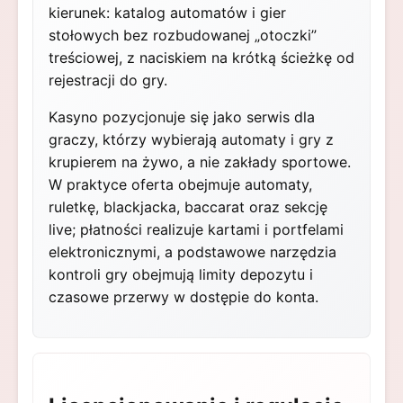
kierunek: katalog automatów i gier
stołowych bez rozbudowanej „otoczki”
treściowej, z naciskiem na krótką ścieżkę od
rejestracji do gry.
Kasyno pozycjonuje się jako serwis dla
graczy, którzy wybierają automaty i gry z
krupierem na żywo, a nie zakłady sportowe.
W praktyce oferta obejmuje automaty,
ruletkę, blackjacka, baccarat oraz sekcję
live; płatności realizuje kartami i portfelami
elektronicznymi, a podstawowe narzędzia
kontroli gry obejmują limity depozytu i
czasowe przerwy w dostępie do konta.