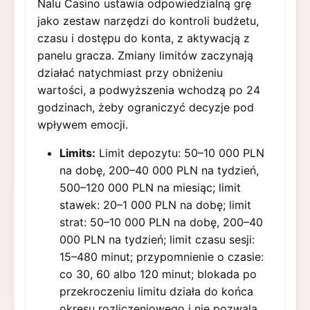
Nalu Casino ustawia odpowiedzialną grę
jako zestaw narzędzi do kontroli budżetu,
czasu i dostępu do konta, z aktywacją z
panelu gracza. Zmiany limitów zaczynają
działać natychmiast przy obniżeniu
wartości, a podwyższenia wchodzą po 24
godzinach, żeby ograniczyć decyzje pod
wpływem emocji.
Limits:
Limit depozytu: 50–10 000 PLN
na dobę, 200–40 000 PLN na tydzień,
500–120 000 PLN na miesiąc; limit
stawek: 20–1 000 PLN na dobę; limit
strat: 50–10 000 PLN na dobę, 200–40
000 PLN na tydzień; limit czasu sesji:
15–480 minut; przypomnienie o czasie:
co 30, 60 albo 120 minut; blokada po
przekroczeniu limitu działa do końca
okresu rozliczeniowego i nie pozwala