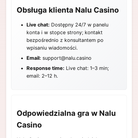
Obsługa klienta Nalu Casino
Live chat:
Dostępny 24/7 w panelu
konta i w stopce strony; kontakt
bezpośrednio z konsultantem po
wpisaniu wiadomości.
Email:
support@nalu.casino
Response time:
Live chat: 1–3 min;
email: 2–12 h.
Odpowiedzialna gra w Nalu
Casino