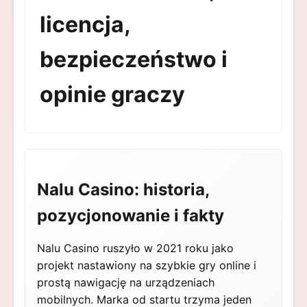
licencja,
bezpieczeństwo i
opinie graczy
Nalu Casino: historia,
pozycjonowanie i fakty
Nalu Casino ruszyło w 2021 roku jako
projekt nastawiony na szybkie gry online i
prostą nawigację na urządzeniach
mobilnych. Marka od startu trzyma jeden