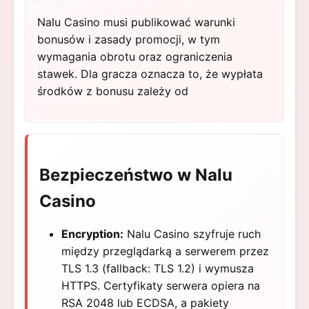
Nalu Casino musi publikować warunki
bonusów i zasady promocji, w tym
wymagania obrotu oraz ograniczenia
stawek. Dla gracza oznacza to, że wypłata
środków z bonusu zależy od
Bezpieczeństwo w Nalu
Casino
Encryption:
Nalu Casino szyfruje ruch
między przeglądarką a serwerem przez
TLS 1.3 (fallback: TLS 1.2) i wymusza
HTTPS. Certyfikaty serwera opiera na
RSA 2048 lub ECDSA, a pakiety