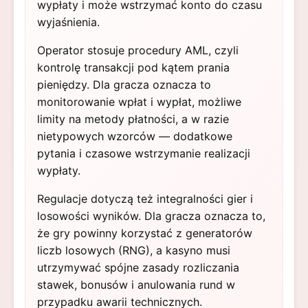
wypłaty i może wstrzymać konto do czasu
wyjaśnienia.
Operator stosuje procedury AML, czyli
kontrolę transakcji pod kątem prania
pieniędzy. Dla gracza oznacza to
monitorowanie wpłat i wypłat, możliwe
limity na metody płatności, a w razie
nietypowych wzorców — dodatkowe
pytania i czasowe wstrzymanie realizacji
wypłaty.
Regulacje dotyczą też integralności gier i
losowości wyników. Dla gracza oznacza to,
że gry powinny korzystać z generatorów
liczb losowych (RNG), a kasyno musi
utrzymywać spójne zasady rozliczania
stawek, bonusów i anulowania rund w
przypadku awarii technicznych.