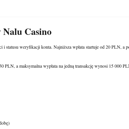
w Nalu Casino
i i statusu weryfikacji konta. Najniższa wpłata startuje od 20 PLN, a
50 PLN, a maksymalna wypłata na jedną transakcję wynosi 15 000 PLN
dobę)