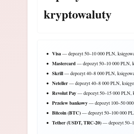
kryptowaluty
Visa
— depozyt 50–10 000 PLN, księgowa
Mastercard
— depozyt 50–10 000 PLN, ks
Skrill
— depozyt 40–8 000 PLN, księgowan
Neteller
— depozyt 40–8 000 PLN, księgow
Revolut Pay
— depozyt 50–15 000 PLN, k
Przelew bankowy
— depozyt 100–50 000 
Bitcoin (BTC)
— depozyt 50–100 000 PLN 
Tether (USDT, TRC-20)
— depozyt 50–10