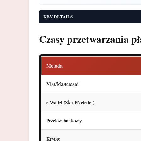
KEY DETAILS
Czasy przetwarzania pł
Metoda
Visa/Mastercard
e-Wallet (Skrill/Neteller)
Przelew bankowy
Krypto