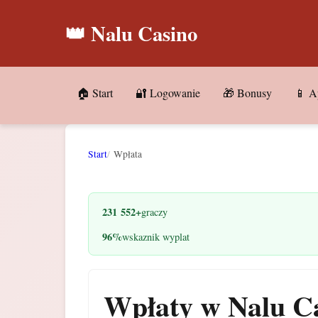
👑 Nalu Casino
🏠 Start
🔐 Logowanie
🎁 Bonusy
📱 A
Start
Wpłata
231 552+
graczy
96%
wskaznik wyplat
Wpłaty w Nalu Cas