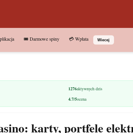
plikacja
🎟️ Darmowe spiny
💳 Wpłata
Wiecej
1276
aktywnych dzis
4.7/5
ocena
ino: karty, portfele elekt