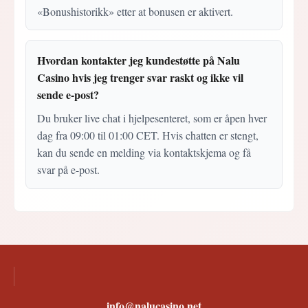
«Bonushistorikk» etter at bonusen er aktivert.
Hvordan kontakter jeg kundestøtte på Nalu
Casino hvis jeg trenger svar raskt og ikke vil
sende e-post?
Du bruker live chat i hjelpesenteret, som er åpen hver
dag fra 09:00 til 01:00 CET. Hvis chatten er stengt,
kan du sende en melding via kontaktskjema og få
svar på e-post.
info@nalucasino.net