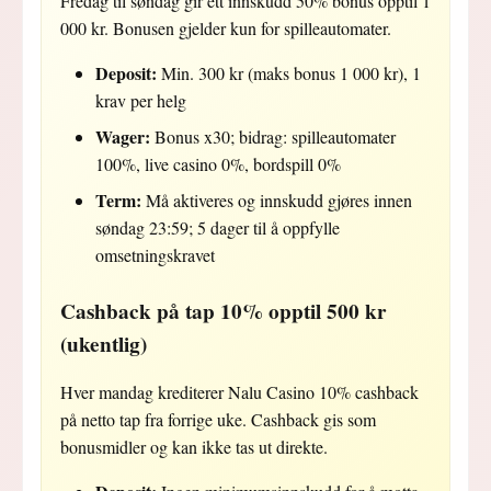
Fredag til søndag gir ett innskudd 50% bonus opptil 1
000 kr. Bonusen gjelder kun for spilleautomater.
Deposit:
Min. 300 kr (maks bonus 1 000 kr), 1
krav per helg
Wager:
Bonus x30; bidrag: spilleautomater
100%, live casino 0%, bordspill 0%
Term:
Må aktiveres og innskudd gjøres innen
søndag 23:59; 5 dager til å oppfylle
omsetningskravet
Cashback på tap 10% opptil 500 kr
(ukentlig)
Hver mandag krediterer Nalu Casino 10% cashback
på netto tap fra forrige uke. Cashback gis som
bonusmidler og kan ikke tas ut direkte.