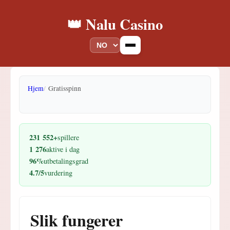
👑 Nalu Casino
Hjem
Gratisspinn
231 552+
spillere
1 276
aktive i dag
96%
utbetalingsgrad
4.7/5
vurdering
Slik fungerer