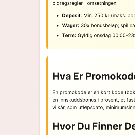
bidragsregler i omsetningen.
Deposit:
Min. 250 kr (maks. bon
Wager:
30x bonusbeløp; spillea
Term:
Gyldig onsdag 00:00–23:59
Hva Er Promokod
En promokode er en kort kode (bokst
en innskuddsbonus i prosent, et fast
vilkår, som utløpsdato, minimumsin
Hvor Du Finner 