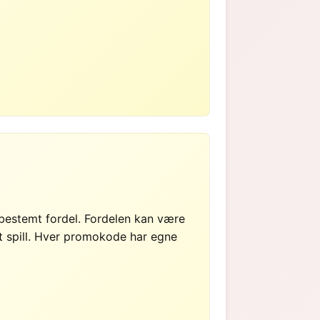
 bestemt fordel. Fordelen kan være
mt spill. Hver promokode har egne