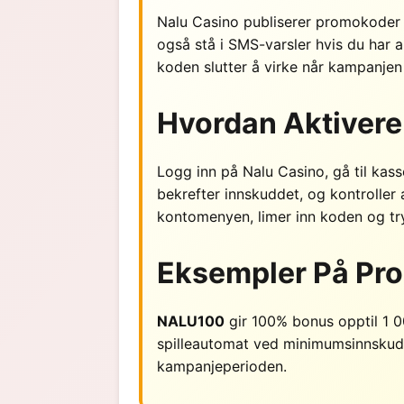
Nalu Casino publiserer promokoder p
også stå i SMS-varsler hvis du har a
koden slutter å virke når kampanjen 
Hvordan Aktivere
Logg inn på Nalu Casino, gå til kas
bekrefter innskuddet, og kontroller
kontomenyen, limer inn koden og try
Eksempler På Pr
NALU100
gir 100% bonus opptil 1
spilleautomat ved minimumsinnsku
kampanjeperioden.