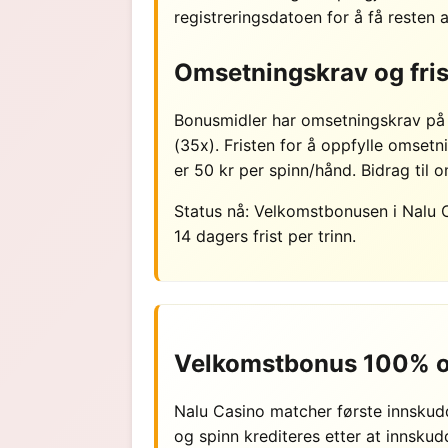
registreringsdatoen for å få resten 
Omsetningskrav og fris
Bonusmidler har omsetningskrav på
(35x). Fristen for å oppfylle omset
er 50 kr per spinn/hånd. Bidrag til 
Status nå: Velkomstbonusen i Nalu 
14 dagers frist per trinn.
Velkomstbonus 100% op
Nalu Casino matcher første innskudd
og spinn krediteres etter at innskudd