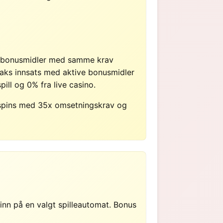
om bonusmidler med samme krav
 maks innsats med aktive bonusmidler
ill og 0% fra live casino.
e spins med 35x omsetningskrav og
inn på en valgt spilleautomat. Bonus