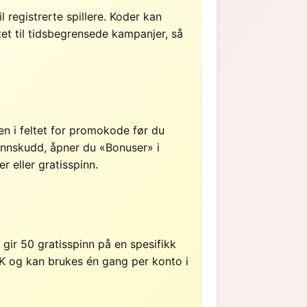
registrerte spillere. Koder kan
tet til tidsbegrensede kampanjer, så
n i feltet for promokode før du
 innskudd, åpner du «Bonuser» i
 eller gratisspinn.
U
gir 50 gratisspinn på en spesifikk
 og kan brukes én gang per konto i