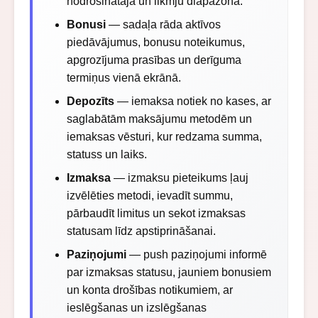
nodrošinātāja un likmju diapazona.
Bonusi
— sadaļa rāda aktīvos
piedāvājumus, bonusu noteikumus,
apgrozījuma prasības un derīguma
termiņus vienā ekrānā.
Depozīts
— iemaksa notiek no kases, ar
saglabātām maksājumu metodēm un
iemaksas vēsturi, kur redzama summa,
statuss un laiks.
Izmaksa
— izmaksu pieteikums ļauj
izvēlēties metodi, ievadīt summu,
pārbaudīt limitus un sekot izmaksas
statusam līdz apstiprināšanai.
Paziņojumi
— push paziņojumi informē
par izmaksas statusu, jauniem bonusiem
un konta drošības notikumiem, ar
ieslēgšanas un izslēgšanas