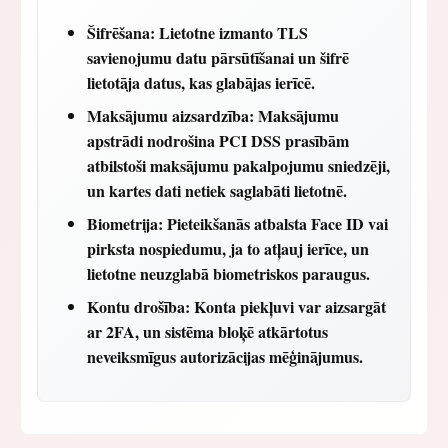
Šifrēšana:
Lietotne izmanto TLS
savienojumu datu pārsūtīšanai un šifrē
lietotāja datus, kas glabājas ierīcē.
Maksājumu aizsardzība:
Maksājumu
apstrādi nodrošina PCI DSS prasībām
atbilstoši maksājumu pakalpojumu sniedzēji,
un kartes dati netiek saglabāti lietotnē.
Biometrija:
Pieteikšanās atbalsta Face ID vai
pirksta nospiedumu, ja to atļauj ierīce, un
lietotne neuzglabā biometriskos paraugus.
Kontu drošība:
Konta piekļuvi var aizsargāt
ar 2FA, un sistēma bloķē atkārtotus
neveiksmīgus autorizācijas mēģinājumus.