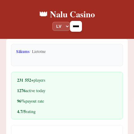
👑 Nalu Casino
Sākums
Lietotne
231 552+
players
1276
active today
96%
payout rate
4.7/5
rating