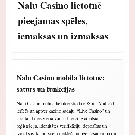
Nalu Casino lietotnē
pieejamas spēles,
iemaksas un izmaksas
Nalu Casino mobilā lietotne:
saturs un funkcijas
Nalu Casino mobilā lietotne strādā iOS un Android
ierīcēs un aptver kazino sadaļu, “Live Casino” un
sporta likmes vienā kontā. Lietotne atbalsta
reģistrāciju, identitātes verifikāciju, depozītus un
izmaksas, kā arī spēļu meklēšanu pēc nosaukuma un