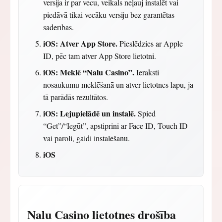
versija ir par vecu, veikals neļauj instalēt vai
piedāvā tikai vecāku versiju bez garantētas
saderības.
iOS: Atver App Store.
Pieslēdzies ar Apple
ID, pēc tam atver App Store lietotni.
iOS: Meklē “Nalu Casino”.
Ieraksti
nosaukumu meklēšanā un atver lietotnes lapu, ja
tā parādās rezultātos.
iOS: Lejupielādē un instalē.
Spied
“Get”/“Iegūt”, apstiprini ar Face ID, Touch ID
vai paroli, gaidi instalēšanu.
iOS
Nalu Casino lietotnes drošība