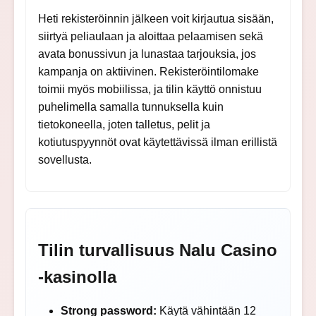
Heti rekisteröinnin jälkeen voit kirjautua sisään,
siirtyä peliaulaan ja aloittaa pelaamisen sekä
avata bonussivun ja lunastaa tarjouksia, jos
kampanja on aktiivinen. Rekisteröintilomake
toimii myös mobiilissa, ja tilin käyttö onnistuu
puhelimella samalla tunnuksella kuin
tietokoneella, joten talletus, pelit ja
kotiutuspyynnöt ovat käytettävissä ilman erillistä
sovellusta.
Tilin turvallisuus Nalu Casino
-kasinolla
Strong password:
Käytä vähintään 12