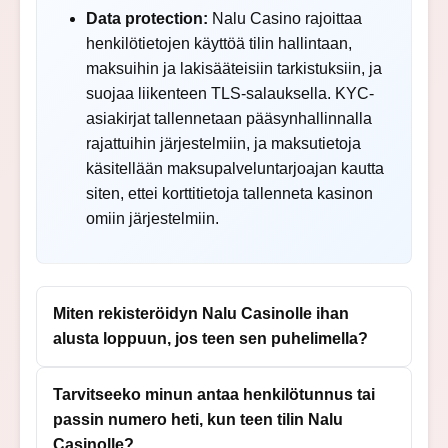
Data protection:
Nalu Casino rajoittaa
henkilötietojen käyttöä tilin hallintaan,
maksuihin ja lakisääteisiin tarkistuksiin, ja
suojaa liikenteen TLS-salauksella. KYC-
asiakirjat tallennetaan pääsynhallinnalla
rajattuihin järjestelmiin, ja maksutietoja
käsitellään maksupalveluntarjoajan kautta
siten, ettei korttitietoja tallenneta kasinon
omiin järjestelmiin.
Miten rekisteröidyn Nalu Casinolle ihan
alusta loppuun, jos teen sen puhelimella?
Tarvitseeko minun antaa henkilötunnus tai
passin numero heti, kun teen tilin Nalu
Casinolle?