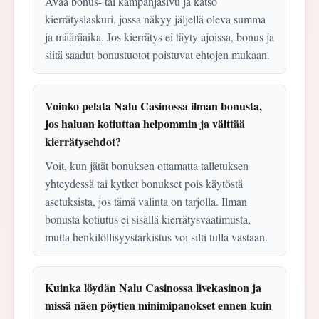
Avaa bonus- tai kampanjasivu ja katso
kierrätyslaskuri, jossa näkyy jäljellä oleva summa
ja määräaika. Jos kierrätys ei täyty ajoissa, bonus ja
siitä saadut bonustuotot poistuvat ehtojen mukaan.
Voinko pelata Nalu Casinossa ilman bonusta,
jos haluan kotiuttaa helpommin ja välttää
kierrätysehdot?
Voit, kun jätät bonuksen ottamatta talletuksen
yhteydessä tai kytket bonukset pois käytöstä
asetuksista, jos tämä valinta on tarjolla. Ilman
bonusta kotiutus ei sisällä kierrätysvaatimusta,
mutta henkilöllisyystarkistus voi silti tulla vastaan.
Kuinka löydän Nalu Casinossa livekasinon ja
missä näen pöytien minimipanokset ennen kuin