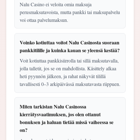
Nalu Casino ei veloita omia maksuja
perusmaksutavoista, mutta pankki tai maksupalvelu
voi ottaa palvelumaksun.
Voinko kotiuttaa voitot Nalu Casinosta suoraan
pankkitilille ja kuinka kauan se yleensä kestää?
Voit kotiuttaa pankkisiirrolla tai sillä maksutavalla,
jolla talletit, jos se on mahdollista. Käsittely alkaa
heti pyynnön jälkeen, ja rahat näkyvät tilillä
tavallisesti 0–3 arkipäivässä maksutavasta riippuen.
Miten tarkistan Nalu Casinossa
kierrätysvaatimuksen, jos olen ottanut
bonuksen ja haluan tietää missä vaiheessa se
on?