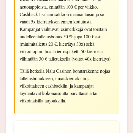
nettotappioista, enintään 100 € per viikko.
Cashback lisätään saldoon maanantaisin ja se
vaatii 5x kierrätyksen ennen kotiutusta.
Kampanjat vaihtuvat: esimerkkejä ovat torstain
uudelleentalletusbonus 50 % jopa 100 € asti
(minimitalletus 20 €, kierrätys 30x) sekä
viikonlopun ilmaiskierrospaketti 50 kierrosta
vähintään 30 € talletuksella (voitot 40x kierrätys).
Tällä hetkellä Nalu Casinon bonusrakenne nojaa
talletusbonukseen, ilmaiskierroksiin ja
viikoittaiseen cashbackiin, ja kampanjat
täydentävät kokonaisuutta päivittäisillä tai
viikoittaisilla tarjouksilla.