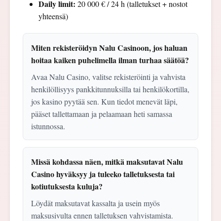
Daily limit:
20 000 € / 24 h (talletukset + nostot
yhteensä)
Miten rekisteröidyn Nalu Casinoon, jos haluan
hoitaa kaiken puhelimella ilman turhaa säätöä?
Avaa Nalu Casino, valitse rekisteröinti ja vahvista
henkilöllisyys pankkitunnuksilla tai henkilökortilla,
jos kasino pyytää sen. Kun tiedot menevät läpi,
pääset tallettamaan ja pelaamaan heti samassa
istunnossa.
Missä kohdassa näen, mitkä maksutavat Nalu
Casino hyväksyy ja tuleeko talletuksesta tai
kotiutuksesta kuluja?
Löydät maksutavat kassalta ja usein myös
maksusivulta ennen talletuksen vahvistamista.