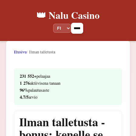
👑 Nalu Casino
Etusivu
Ilman talletusta
231 552+
pelaajaa
1 276
aktiivisena tanaan
96%
palautusaste
4.7/5
arvio
Ilman talletusta -
bonus: kenelle se