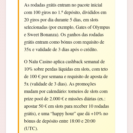
As rodadas grátis entram no pacote inicial
com 100 giros no 1.º depósito, divididos em
20 giros por dia durante 5 dias, em slots
selecionadas (por exemplo, Gates of Olympus
e Sweet Bonanza). Os ganhos das rodadas
grátis entram como bónus com requisito de
35x e validade de 3 dias após o crédito.
O Nalu Casino aplica cashback semanal de
10% sobre perdas líquidas em slots, com teto
de 100 € por semana e requisito de aposta de
5x (validade de 3 dias). As promoções
mudam por calendário: torneios de slots com
prize pool de 2.000 € e missões diárias (ex.:
apostar 50 € em slots para receber 10 rodadas
grátis), e uma “happy hour” que dá +10% no
bónus de depósito entre 18:00 e 20:00
(UTC).