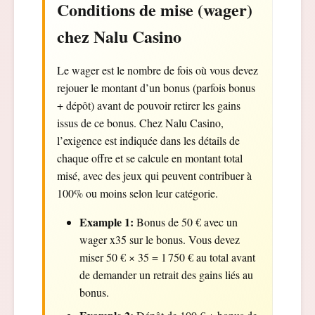
Conditions de mise (wager)
chez Nalu Casino
Le wager est le nombre de fois où vous devez
rejouer le montant d’un bonus (parfois bonus
+ dépôt) avant de pouvoir retirer les gains
issus de ce bonus. Chez Nalu Casino,
l’exigence est indiquée dans les détails de
chaque offre et se calcule en montant total
misé, avec des jeux qui peuvent contribuer à
100% ou moins selon leur catégorie.
Example 1:
Bonus de 50 € avec un
wager x35 sur le bonus. Vous devez
miser 50 € × 35 = 1 750 € au total avant
de demander un retrait des gains liés au
bonus.