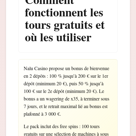
fonctionnent les
tours gratuits et
où les utiliser
Nalu Casino propose un bonus de bienvenue
en 2 dépôts : 100 % jusqu’à 200 € sur le 1er
dépôt (minimum 20 €), puis 50 % jusqu’à
100 € sur le 2e dépôt (minimum 20 €). Le
bonus a un wagering de x35, à terminer sous
7 jours, et le retrait maximal lié au bonus est
plafonné à 3 000 €.
Le pack inclut des free spins : 100 tours
gratuits sur une sélection de machines à sous