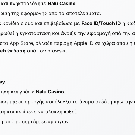
και πληκτρολόγησε
Nalu Casino
.
ριση της εφαρμογής από τα αποτελέσματα.
εικονίδιο cloud και επιβεβαίωσε με
Face ID/Touch ID
ή κωδ
ρωθεί η εγκατάσταση και άνοιξε την εφαρμογή από την α
 στο App Store, άλλαξε περιοχή Apple ID σε χώρα όπου η 
eb έκδοση
από τον browser.
ay
.
τηση και γράψε
Nalu Casino
.
ιση της εφαρμογής και έλεγξε το όνομα εκδότη πριν την
ση
και περίμενε να ολοκληρωθεί.
ή από το συρτάρι εφαρμογών.