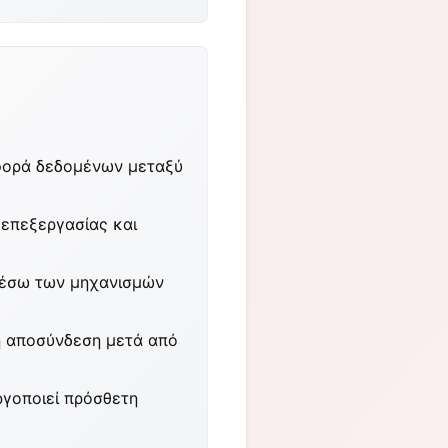
φορά δεδομένων μεταξύ
επεξεργασίας και
 μέσω των μηχανισμών
η αποσύνδεση μετά από
ργοποιεί πρόσθετη