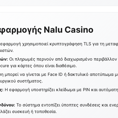
φαρμογής Nalu Casino
εφαρμογή χρησιμοποιεί κρυπτογράφηση TLS για τη μετα
μιστών.
μών:
Οι πληρωμές περνούν από διαχωρισμένο περιβάλλον 
cure για κάρτες όπου είναι διαθέσιμο.
η μπορεί να γίνεται με Face ID ή δακτυλικό αποτύπωμα
ουργικού συστήματος.
ς:
Η εφαρμογή υποστηρίζει κλείδωμα με PIN και αυτόματ
νδύνου:
Το σύστημα εντοπίζει ύποπτες συνδέσεις και ενε
λάζει συσκευή ή τοποθεσία.