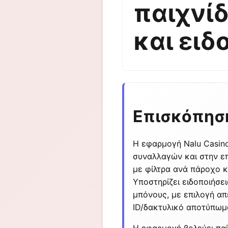
παιχνί
και ειδ
Επισκόπηση
Η εφαρμογή Nalu Casino
συναλλαγών και στην επ
με φίλτρα ανά πάροχο κ
Υποστηρίζει ειδοποιήσε
μπόνους, με επιλογή απ
ID/δακτυλικό αποτύπωμα
Η εφαρμογή βολεύει παί