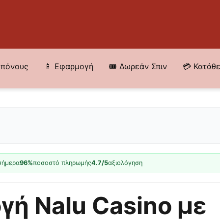
Μπόνους
📱 Εφαρμογή
🎟️ Δωρεάν Σπιν
💳 Κατάθ
σήμερα
96%
ποσοστό πληρωμής
4.7/5
αξιολόγηση
ή Nalu Casino με