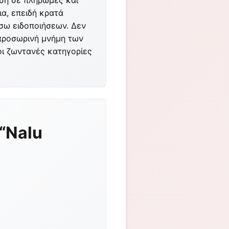
ια, επειδή κρατά
σω ειδοποιήσεων. Δεν
 προσωρινή μνήμη των
οι ζωντανές κατηγορίες
“Nalu