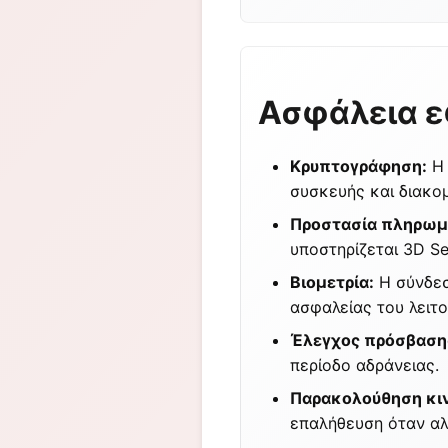
Ασφάλεια ε
Κρυπτογράφηση:
Η 
συσκευής και διακο
Προστασία πληρω
υποστηρίζεται 3D Se
Βιομετρία:
Η σύνδεσ
ασφαλείας του λειτ
Έλεγχος πρόσβαση
περίοδο αδράνειας.
Παρακολούθηση κι
επαλήθευση όταν αλ