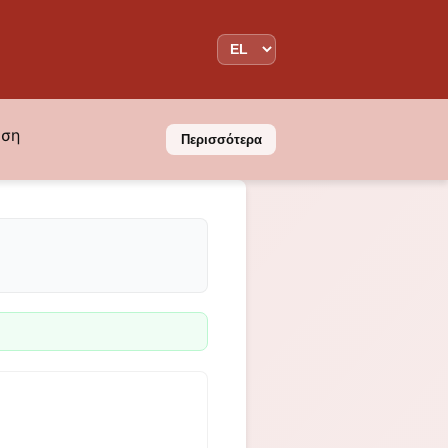
εση
Περισσότερα